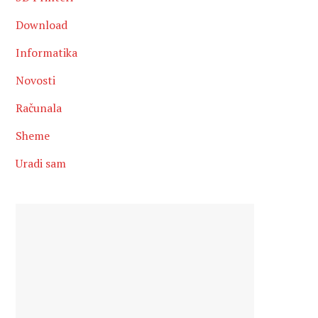
Download
Informatika
Novosti
Računala
Sheme
Uradi sam