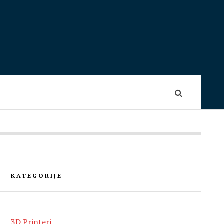
KATEGORIJE
3D Printeri