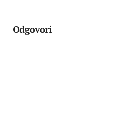
Odgovori