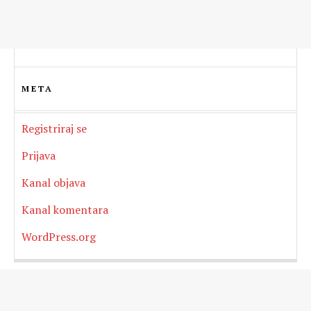
META
Registriraj se
Prijava
Kanal objava
Kanal komentara
WordPress.org