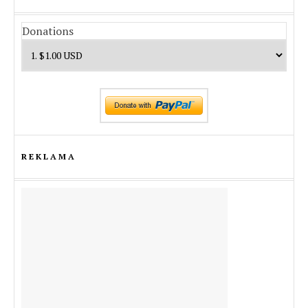
Donations
REKLAMA