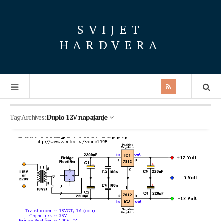
SVIJET
HARDVERA
Tag Archives:
Duplo 12V napajanje