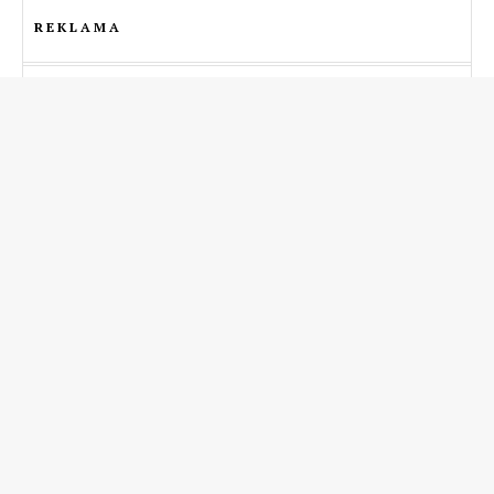
REKLAMA