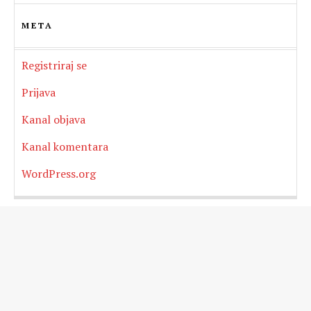
META
Registriraj se
Prijava
Kanal objava
Kanal komentara
WordPress.org