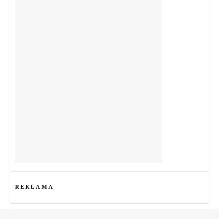
REKLAMA