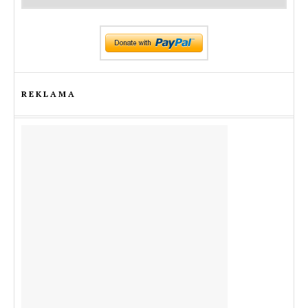
REKLAMA